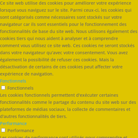
Ce site web utilise des cookies pour améliorer votre expérience
lorsque vous naviguez sur le site. Parmi ceux-ci, les cookies qui
sont catégorisés comme nécessaires sont stockés sur votre
navigateur car ils sont essentiels pour le fonctionnement des
fonctionnalités de base du site web. Nous utilisons également des
cookies tiers qui nous aident à analyser et à comprendre
comment vous utilisez ce site web. Ces cookies ne seront stockés
dans votre navigateur qu'avec votre consentement. Vous avez
également la possibilité de refuser ces cookies. Mais la
désactivation de certains de ces cookies peut affecter votre
expérience de navigation.
Fonctionnels
Fonctionnels
Les cookies fonctionnels permettent d'exécuter certaines
fonctionnalités comme le partage du contenu du site web sur des
plateformes de médias sociaux, la collecte de commentaires et
d'autres fonctionnalités de tiers.
Performance
Performance
Les cookies de performance sont utilisés pour comprendre et