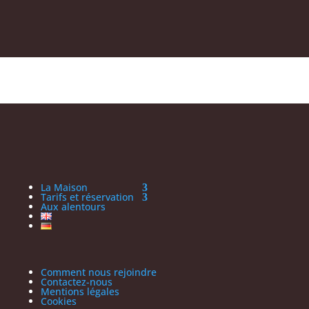
La Maison
Tarifs et réservation
Aux alentours
Comment nous rejoindre
Contactez-nous
Mentions légales
Cookies