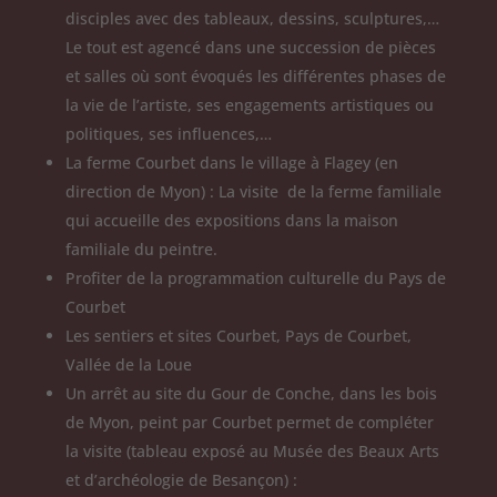
disciples avec des tableaux, dessins, sculptures,…
Le tout est agencé dans une succession de pièces
et salles où sont évoqués les différentes phases de
la vie de l’artiste, ses engagements artistiques ou
politiques, ses influences,…
La ferme Courbet dans le village à Flagey (en
direction de Myon) : La visite de la ferme familiale
qui accueille des expositions dans la maison
familiale du peintre.
Profiter de la programmation culturelle du Pays de
Courbet
Les sentiers et sites Courbet, Pays de Courbet,
Vallée de la Loue
Un arrêt au site du Gour de Conche, dans les bois
de Myon, peint par Courbet permet de compléter
la visite (tableau exposé au Musée des Beaux Arts
et d’archéologie de Besançon) :