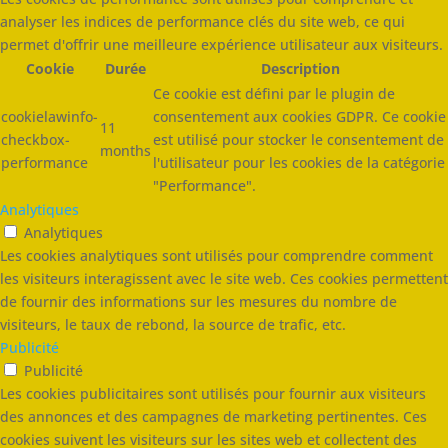
analyser les indices de performance clés du site web, ce qui
permet d'offrir une meilleure expérience utilisateur aux visiteurs.
Cookie
Durée
Description
Ce cookie est défini par le plugin de
cookielawinfo-
consentement aux cookies GDPR. Ce cookie
11
checkbox-
est utilisé pour stocker le consentement de
months
performance
l'utilisateur pour les cookies de la catégorie
"Performance".
Analytiques
Analytiques
Les cookies analytiques sont utilisés pour comprendre comment
les visiteurs interagissent avec le site web. Ces cookies permettent
de fournir des informations sur les mesures du nombre de
visiteurs, le taux de rebond, la source de trafic, etc.
Publicité
Publicité
Les cookies publicitaires sont utilisés pour fournir aux visiteurs
des annonces et des campagnes de marketing pertinentes. Ces
cookies suivent les visiteurs sur les sites web et collectent des